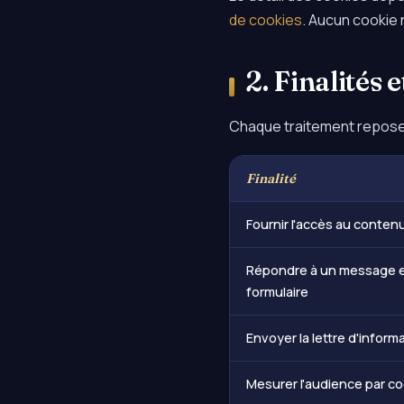
de cookies
. Aucun cookie
2. Finalités 
Chaque traitement repose s
Finalité
Fournir l'accès au contenu
Répondre à un message e
formulaire
Envoyer la lettre d'inform
Mesurer l'audience par co