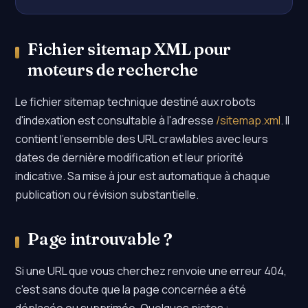
Fichier sitemap XML pour
moteurs de recherche
Le fichier sitemap technique destiné aux robots
d'indexation est consultable à l'adresse
/sitemap.xml
. Il
contient l'ensemble des URL crawlables avec leurs
dates de dernière modification et leur priorité
indicative. Sa mise à jour est automatique à chaque
publication ou révision substantielle.
Page introuvable ?
Si une URL que vous cherchez renvoie une erreur 404,
c'est sans doute que la page concernée a été