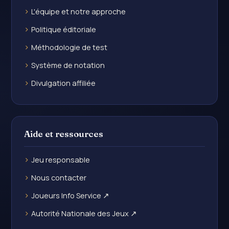
L'équipe et notre approche
Politique éditoriale
Méthodologie de test
Système de notation
Divulgation affiliée
Aide et ressources
Jeu responsable
Nous contacter
Joueurs Info Service ↗
Autorité Nationale des Jeux ↗