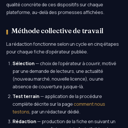
qualité concrète de ces dispositifs sur chaque
plateforme, au-delà des promesses affichées.
Méthode collective de travail
La rédaction fonctionne selon un cycle en cinq étapes
pour chaque fiche d'opérateur publiée.
Sélection
— choix de l'opérateur à couvrir, motivé
par une demande de lecteurs, une actualité
(nouveau marché, nouvelle licence), ou une
absence de couverture jusque-là.
Test terrain
— application de la procédure
complète décrite sur la page
comment nous
testons
, par un rédacteur dédié.
Rédaction
— production de la fiche en suivant un