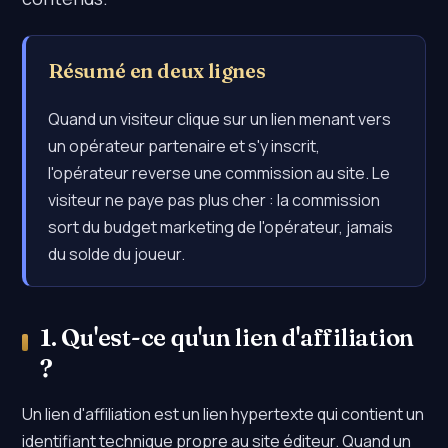
Résumé en deux lignes
Quand un visiteur clique sur un lien menant vers
un opérateur partenaire et s'y inscrit,
l'opérateur reverse une commission au site. Le
visiteur ne paye pas plus cher : la commission
sort du budget marketing de l'opérateur, jamais
du solde du joueur.
1. Qu'est-ce qu'un lien d'affiliation
?
Un lien d'affiliation est un lien hypertexte qui contient un
identifiant technique propre au site éditeur. Quand un