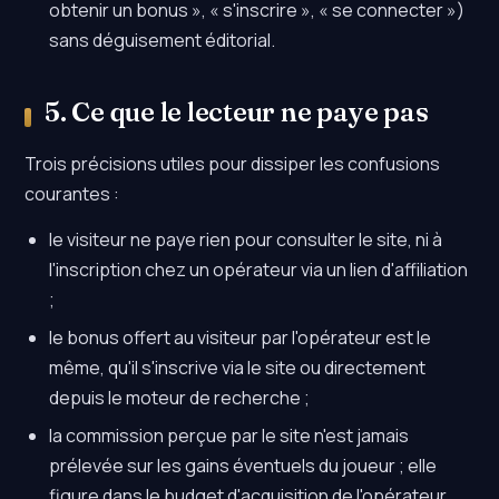
obtenir un bonus », « s'inscrire », « se connecter »)
sans déguisement éditorial.
5. Ce que le lecteur ne paye pas
Trois précisions utiles pour dissiper les confusions
courantes :
le visiteur ne paye rien pour consulter le site, ni à
l'inscription chez un opérateur via un lien d'affiliation
;
le bonus offert au visiteur par l'opérateur est le
même, qu'il s'inscrive via le site ou directement
depuis le moteur de recherche ;
la commission perçue par le site n'est jamais
prélevée sur les gains éventuels du joueur ; elle
figure dans le budget d'acquisition de l'opérateur.