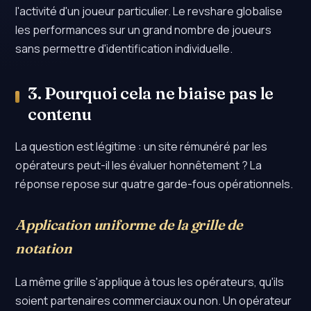
l'activité d'un joueur particulier. Le revshare globalise
les performances sur un grand nombre de joueurs
sans permettre d'identification individuelle.
3. Pourquoi cela ne biaise pas le
contenu
La question est légitime : un site rémunéré par les
opérateurs peut-il les évaluer honnêtement ? La
réponse repose sur quatre garde-fous opérationnels.
Application uniforme de la grille de
notation
La même grille s'applique à tous les opérateurs, qu'ils
soient partenaires commerciaux ou non. Un opérateur