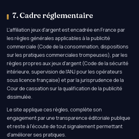
7. Cadre réglementaire
L'affiliation jeux d'argent est encadrée en France par
les règles générales applicables à la publicité
commerciale (Code de la consommation, dispositions
sur les pratiques commerciales trompeuses), par les
règles propres aux jeux d'argent (Code de la sécurité
intérieure, supervision de l'ANJ pour les opérateurs
sous licence française) et par la jurisprudence de la
Cour de cassation sur la qualification de la publicité
dissimulée.
Le site applique ces règles, complète son
engagement par une transparence éditoriale publique
et reste à l'écoute de tout signalement permettant
d'améliorer ses pratiques.