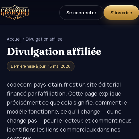
Se connecter
S'inscrire
Accueil
› Divulgation affiliée
Divulgation affiliée
Dernière mise à jour : 15 mai 2026
codecom-pays-etain.fr est un site éditorial
financé par l'affiliation. Cette page explique
précisément ce que cela signifie, comment le
modèle fonctionne, ce qu'il change — ou ne
change pas — pour le lecteur, et comment nous
identifions les liens commerciaux dans nos
contenus.