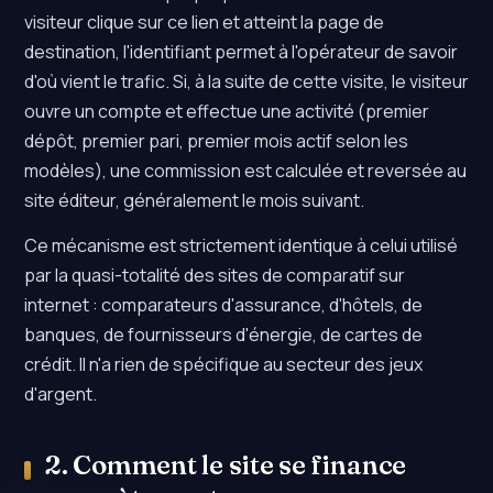
visiteur clique sur ce lien et atteint la page de
destination, l'identifiant permet à l'opérateur de savoir
d'où vient le trafic. Si, à la suite de cette visite, le visiteur
ouvre un compte et effectue une activité (premier
dépôt, premier pari, premier mois actif selon les
modèles), une commission est calculée et reversée au
site éditeur, généralement le mois suivant.
Ce mécanisme est strictement identique à celui utilisé
par la quasi-totalité des sites de comparatif sur
internet : comparateurs d'assurance, d'hôtels, de
banques, de fournisseurs d'énergie, de cartes de
crédit. Il n'a rien de spécifique au secteur des jeux
d'argent.
2. Comment le site se finance