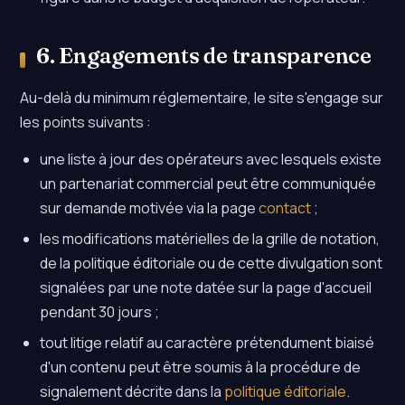
6. Engagements de transparence
Au-delà du minimum réglementaire, le site s'engage sur
les points suivants :
une liste à jour des opérateurs avec lesquels existe
un partenariat commercial peut être communiquée
sur demande motivée via la page
contact
;
les modifications matérielles de la grille de notation,
de la politique éditoriale ou de cette divulgation sont
signalées par une note datée sur la page d'accueil
pendant 30 jours ;
tout litige relatif au caractère prétendument biaisé
d'un contenu peut être soumis à la procédure de
signalement décrite dans la
politique éditoriale
.