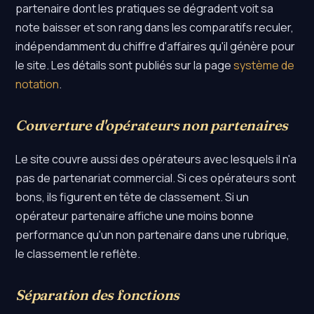
partenaire dont les pratiques se dégradent voit sa
note baisser et son rang dans les comparatifs reculer,
indépendamment du chiffre d'affaires qu'il génère pour
le site. Les détails sont publiés sur la page
système de
notation
.
Couverture d'opérateurs non partenaires
Le site couvre aussi des opérateurs avec lesquels il n'a
pas de partenariat commercial. Si ces opérateurs sont
bons, ils figurent en tête de classement. Si un
opérateur partenaire affiche une moins bonne
performance qu'un non partenaire dans une rubrique,
le classement le reflète.
Séparation des fonctions